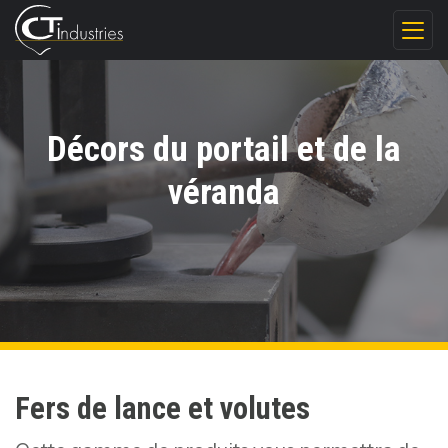
Décors du portail et de la
véranda
Fers de lance et volutes