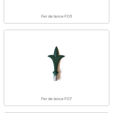
Fer de lance F03
Fer de lance F07