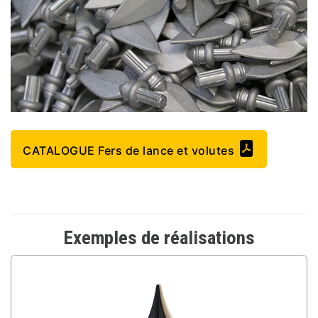
CATALOGUE Fers de lance et volutes
Exemples de réalisations