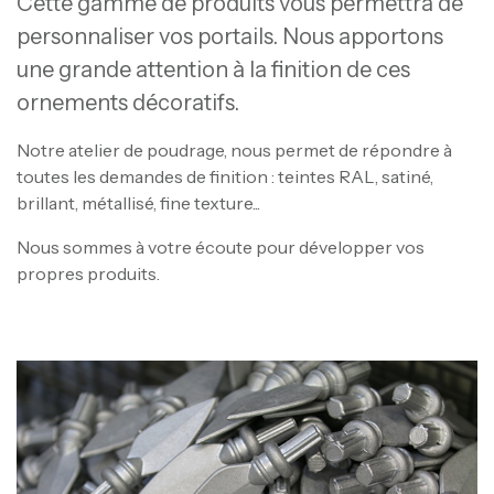
Cette gamme de produits vous permettra de
personnaliser vos portails. Nous apportons
une grande attention à la finition de ces
ornements décoratifs.
Notre atelier de poudrage, nous permet de répondre à
toutes les demandes de finition : teintes RAL, satiné,
brillant, métallisé, fine texture...
Nous sommes à votre écoute pour développer vos
propres produits.